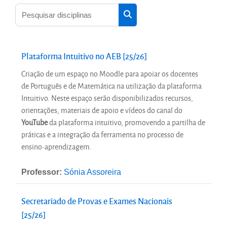
Pesquisar disciplinas
Pesquisar disciplinas
Plataforma Intuitivo no AEB [25/26]
Criação de um espaço no Moodle para apoiar os docentes
de Português e de Matemática na utilização da plataforma
Intuitivo. Neste espaço serão disponibilizados recursos,
orientações, materiais de apoio e vídeos do canal do
YouTube
da plataforma intuitivo, promovendo a partilha de
práticas e a integração da ferramenta no processo de
ensino-aprendizagem.
Professor:
Sónia Assoreira
Secretariado de Provas e Exames Nacionais
[25/26]