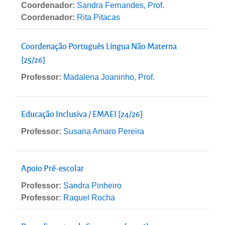
Coordenador:
Sandra Fernandes, Prof.
Coordenador:
Rita Pitacas
Coordenação Português Língua Não Materna
[25/26]
Professor:
Madalena Joaninho, Prof.
Educação Inclusiva / EMAEI [24/26]
Professor:
Susana Amaro Pereira
Apoio Pré-escolar
Professor:
Sandra Pinheiro
Professor:
Raquel Rocha