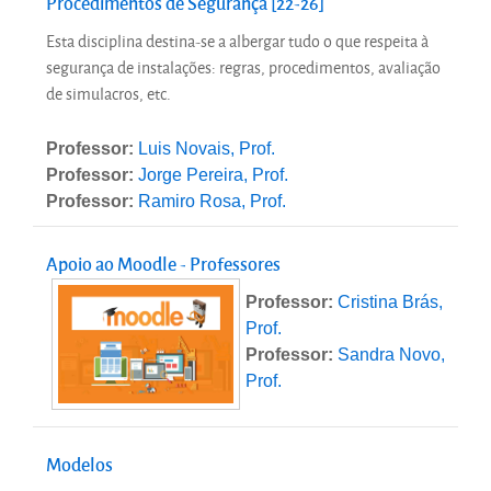
Procedimentos de Segurança [22-26]
Esta disciplina destina-se a albergar tudo o que respeita à
segurança de instalações: regras, procedimentos, avaliação
de simulacros, etc.
Professor:
Luis Novais, Prof.
Professor:
Jorge Pereira, Prof.
Professor:
Ramiro Rosa, Prof.
Apoio ao Moodle - Professores
Professor:
Cristina Brás,
Prof.
Professor:
Sandra Novo,
Prof.
Modelos